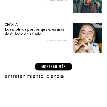
JUANAN NAVARRO
CIENCIA
Los motivos por los que eres más
de dulce o de salado
JUANAN NAVARRO
MOSTRAR MÁS
entretenimiento
ciencia