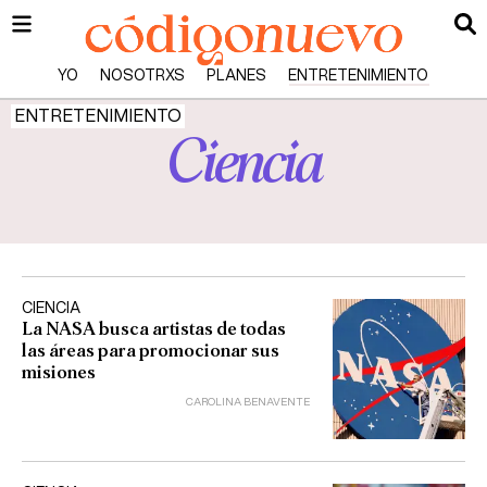
YO
NOSOTRXS
PLANES
ENTRETENIMIENTO
ENTRETENIMIENTO
Ciencia
CIENCIA
La NASA busca artistas de todas
las áreas para promocionar sus
misiones
CAROLINA BENAVENTE