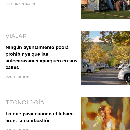
CAROLINA BENAVENTE
VIAJAR
Ningún ayuntamiento podrá
prohibir ya que las
autocaravanas aparquen en sus
calles
MARIO HUERTAS
TECNOLOGÍA
Lo que pasa cuando el tabaco
arde: la combustión