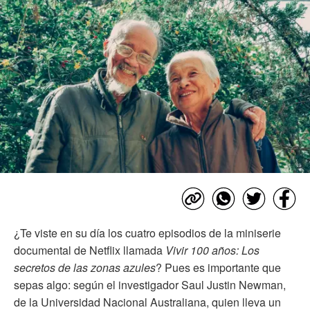
¿Te viste en su día los cuatro episodios de la miniserie
documental de Netflix llamada
Vivir 100 años: Los
secretos de las zonas azules
? Pues es importante que
sepas algo: según el investigador Saul Justin Newman,
de la Universidad Nacional Australiana, quien lleva un