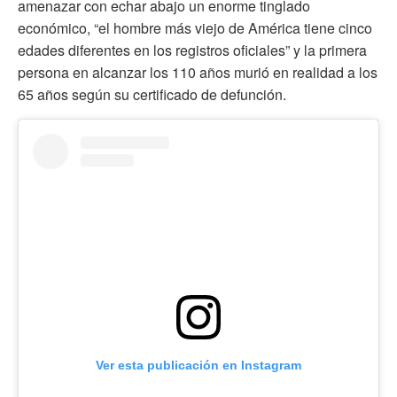
amenazar con echar abajo un enorme tinglado
económico, “el hombre más viejo de América tiene cinco
edades diferentes en los registros oficiales” y la primera
persona en alcanzar los 110 años murió en realidad a los
65 años según su certificado de defunción.
Ver esta publicación en Instagram