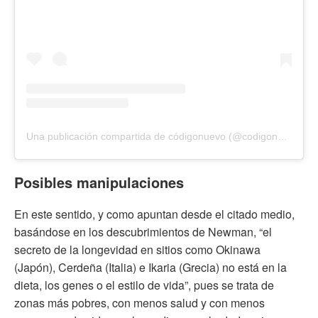
Una publicación compartida de códigonuevo (@codigonuevo)
Posibles manipulaciones
En este sentido, y como apuntan desde el citado medio,
basándose en los descubrimientos de Newman, “el
secreto de la longevidad en sitios como Okinawa
(Japón), Cerdeña (Italia) e Ikaria (Grecia) no está en la
dieta, los genes o el estilo de vida”, pues se trata de
zonas más pobres, con menos salud y con menos