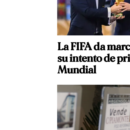
La FIFA da marc
su intento de pri
Mundial