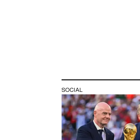
SOCIAL