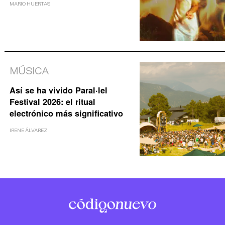
MARIO HUERTAS
MÚSICA
Así se ha vivido Paral·lel
Festival 2026: el ritual
electrónico más significativo
IRENE ÁLVAREZ