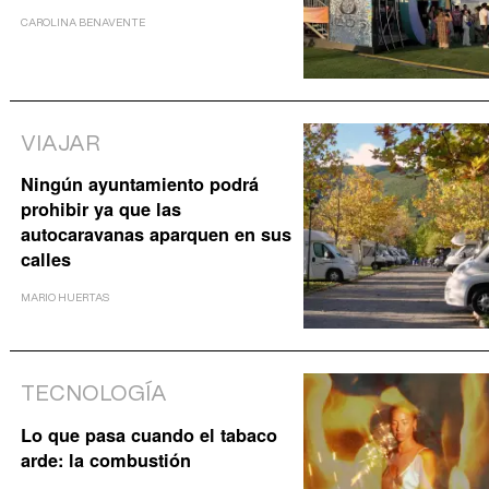
CAROLINA BENAVENTE
VIAJAR
Ningún ayuntamiento podrá
prohibir ya que las
autocaravanas aparquen en sus
calles
MARIO HUERTAS
TECNOLOGÍA
Lo que pasa cuando el tabaco
arde: la combustión