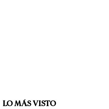
LO MÁS VISTO