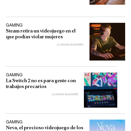
GAMING
Steam retira un videojuego en el
que podías violar mujeres
JUANAN NAVARRO
GAMING
La Switch 2 no es para gente con
trabajos precarios
JUANAN NAVARRO
GAMING
Neva, el precioso videojuego de los