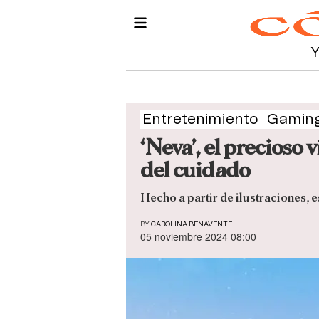
Entretenimiento
Gamin
‘Neva’, el precioso 
del cuidado
Hecho a partir de ilustraciones, 
BY
CAROLINA BENAVENTE
05 noviembre 2024 08:00