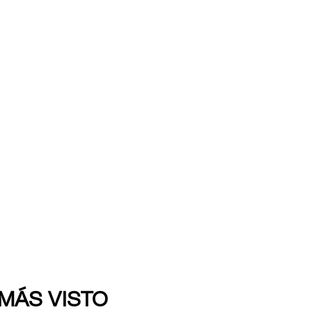
 MÁS VISTO