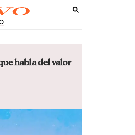
O
que habla del valor