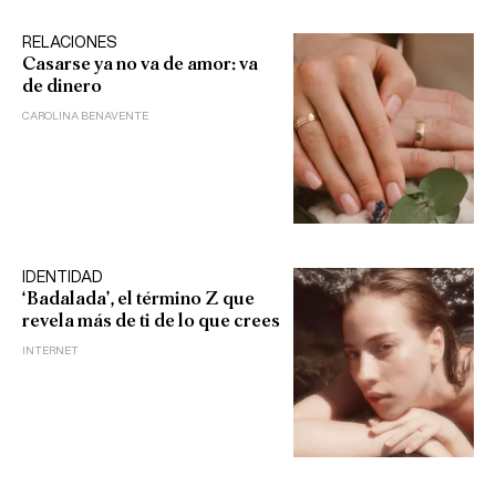
RELACIONES
Casarse ya no va de amor: va
de dinero
CAROLINA BENAVENTE
IDENTIDAD
‘Badalada’, el término Z que
revela más de ti de lo que crees
INTERNET