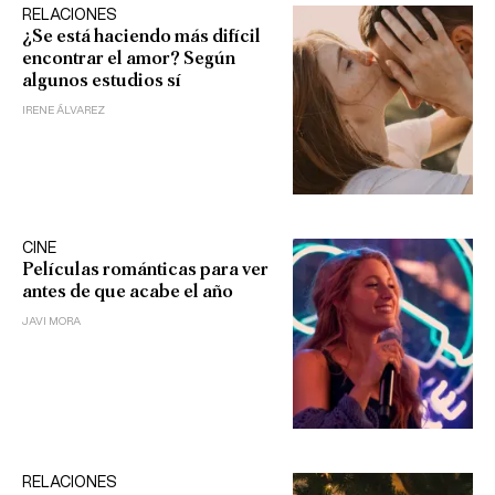
RELACIONES
¿Se está haciendo más difícil
encontrar el amor? Según
algunos estudios sí
IRENE ÁLVAREZ
CINE
Películas románticas para ver
antes de que acabe el año
JAVI MORA
RELACIONES