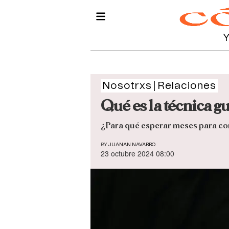
Nosotrxs
Relaciones
Qué es la técnica g
¿Para qué esperar meses para con
BY
JUANAN NAVARRO
23 octubre 2024 08:00