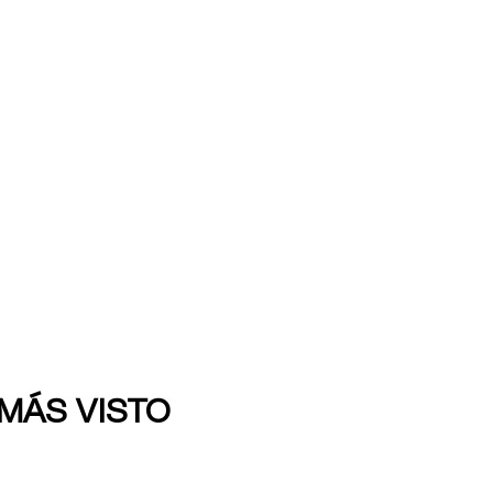
 MÁS VISTO