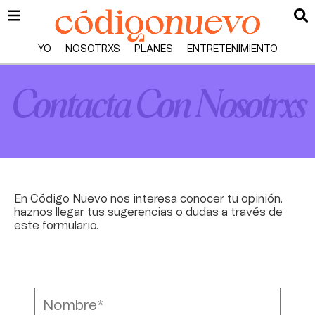
YO
NOSOTRXS
PLANES
ENTRETENIMIENTO
Contacta Con Nosotrxs
En Código Nuevo nos interesa conocer tu opinión.
haznos llegar tus sugerencias o dudas a través de
este formulario.