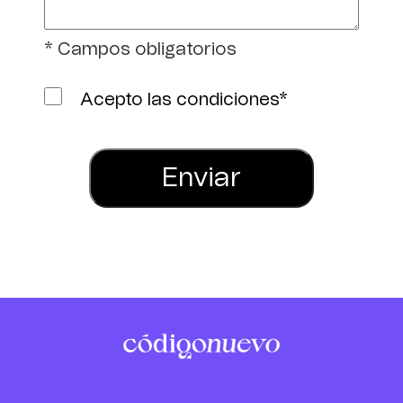
* Campos obligatorios
Acepto las condiciones*