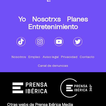
Yo
Nosotrxs
Planes
Entretenimiento
Nosotros
Empleo
Aviso legal
Privacidad
Contacto
Canal de denuncias
Otras webs de Prensa Ibérica Media