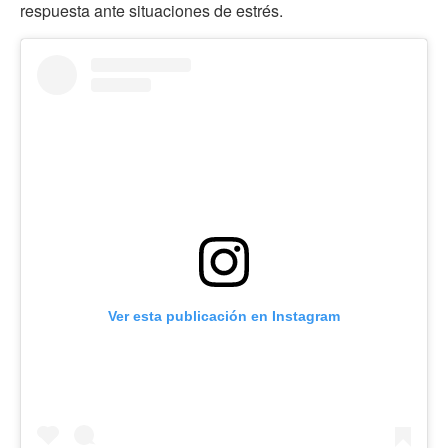
respuesta ante situaciones de estrés.
Ver esta publicación en Instagram