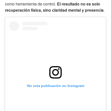
como herramienta de control.
El resultado no es solo
recuperación física, sino claridad mental y presencia
.
Ver esta publicación en Instagram