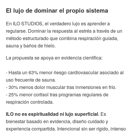
El lujo de dominar el propio sistema
En ILO STUDIOS, el verdadero lujo es aprender a
regularse. Dominar la respuesta al estrés a través de un
método estructurado que combina respiración guiada,
sauna y baños de hielo.
La propuesta se apoya en evidencia científica:
- Hasta un 63% menor riesgo cardiovascular asociado al
uso frecuente de sauna.
- 30% menos dolor muscular tras inmersiones en frío.
- 25% menor cortisol tras programas regulares de
respiración controlada.
ILO no es espiritualidad ni lujo superficial
. Es
bienestar basado en evidencia, diseño cuidado y
experiencia compartida. Intencional sin ser rígido, intenso