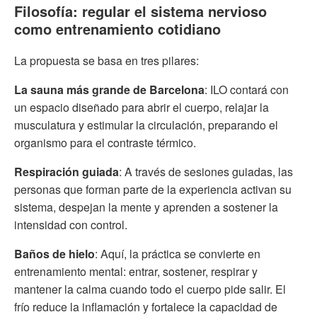
Filosofía: regular el sistema nervioso
como entrenamiento cotidiano
La propuesta se basa en tres pilares:
La sauna más grande de Barcelona
: ILO contará con
un espacio diseñado para abrir el cuerpo, relajar la
musculatura y estimular la circulación, preparando el
organismo para el contraste térmico.
Respiración guiada
: A través de sesiones guiadas, las
personas que forman parte de la experiencia activan su
sistema, despejan la mente y aprenden a sostener la
intensidad con control.
Baños de hielo
: Aquí, la práctica se convierte en
entrenamiento mental: entrar, sostener, respirar y
mantener la calma cuando todo el cuerpo pide salir. El
frío reduce la inflamación y fortalece la capacidad de