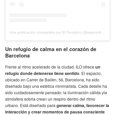
Una publicación compartida por El Periódico (@elperiodico_cas)
Un refugio de calma en el corazón de
Barcelona
Frente al ritmo acelerado de la ciudad, ILO ofrece
un
refugio donde detenerse tiene sentido
. El espacio,
ubicado en Carrer de Bailèn, 56, Barcelona, ha sido
diseñado bajo una estética minimalista. Cada detalle ha
sido cuidadosamente pensado: la iluminación cálida yla
atmósfera sobria crean un respiro dentro del ritmo
urbano. Está diseñado para
generar calma, favorecer la
interacción y crear momentos de pausa consciente