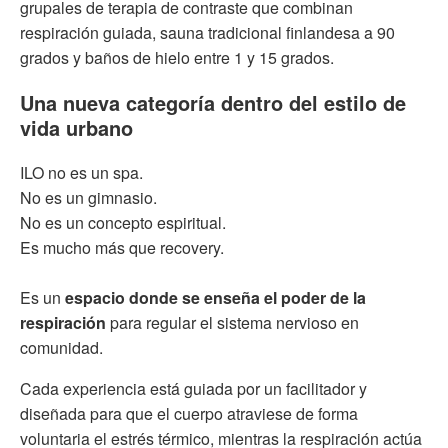
grupales de terapia de contraste que combinan
respiración guiada, sauna tradicional finlandesa a 90
grados y baños de hielo entre 1 y 15 grados.
Una nueva categoría dentro del estilo de
vida urbano
ILO no es un spa.
No es un gimnasio.
No es un concepto espiritual.
Es mucho más que recovery.
Es un
espacio donde se enseña el poder de la
respiración
para regular el sistema nervioso en
comunidad.
Cada experiencia está guiada por un facilitador y
diseñada para que el cuerpo atraviese de forma
voluntaria el estrés térmico, mientras la respiración actúa