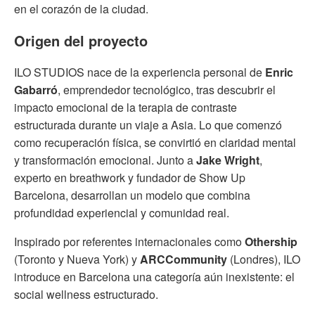
en el corazón de la ciudad.
Origen del proyecto
ILO STUDIOS nace de la experiencia personal de
Enric
Gabarró
, emprendedor tecnológico, tras descubrir el
impacto emocional de la terapia de contraste
estructurada durante un viaje a Asia. Lo que comenzó
como recuperación física, se convirtió en claridad mental
y transformación emocional. Junto a
Jake Wright
,
experto en breathwork y fundador de Show Up
Barcelona, desarrollan un modelo que combina
profundidad experiencial y comunidad real.
Inspirado por referentes internacionales como
Othership
(Toronto y Nueva York) y
ARCCommunity
(Londres), ILO
introduce en Barcelona una categoría aún inexistente: el
social wellness estructurado.