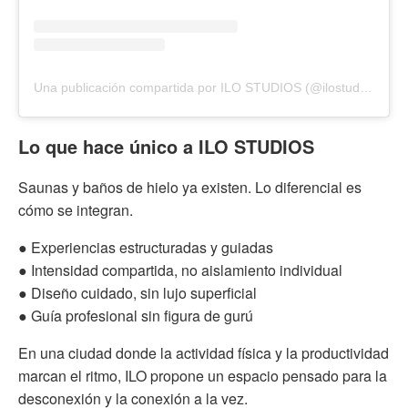
Una publicación compartida por ILO STUDIOS (@ilostudios_)
Lo que hace único a ILO STUDIOS
Saunas y baños de hielo ya existen. Lo diferencial es
cómo se integran.
● Experiencias estructuradas y guiadas
● Intensidad compartida, no aislamiento individual
● Diseño cuidado, sin lujo superficial
● Guía profesional sin figura de gurú
En una ciudad donde la actividad física y la productividad
marcan el ritmo, ILO propone un espacio pensado para la
desconexión y la conexión a la vez.