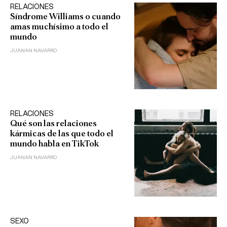
RELACIONES
Síndrome Williams o cuando
amas muchísimo a todo el
mundo
JUANAN NAVARRO
RELACIONES
Qué son las relaciones
kármicas de las que todo el
mundo habla en TikTok
JUANAN NAVARRO
SEXO