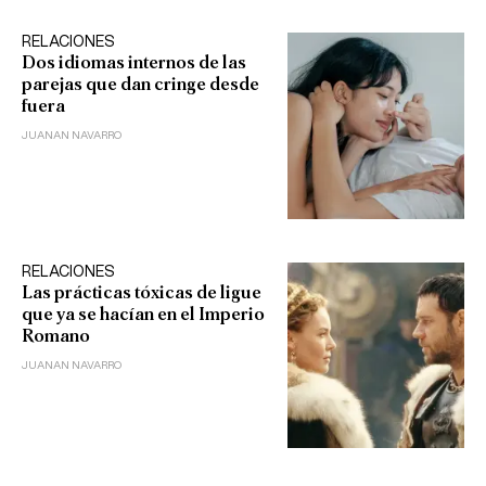
RELACIONES
Dos idiomas internos de las
parejas que dan cringe desde
fuera
JUANAN NAVARRO
RELACIONES
Las prácticas tóxicas de ligue
que ya se hacían en el Imperio
Romano
JUANAN NAVARRO