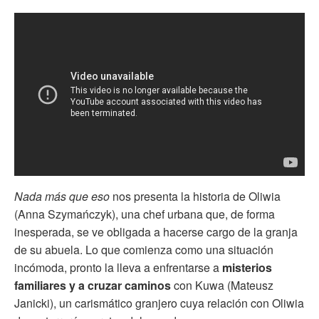
Nada más que eso
nos presenta la historia de Oliwia
(Anna Szymańczyk), una chef urbana que, de forma
inesperada, se ve obligada a hacerse cargo de la granja
de su abuela. Lo que comienza como una situación
incómoda, pronto la lleva a enfrentarse a
misterios
familiares y a cruzar caminos
con Kuwa (Mateusz
Janicki), un carismático granjero cuya relación con Oliwia