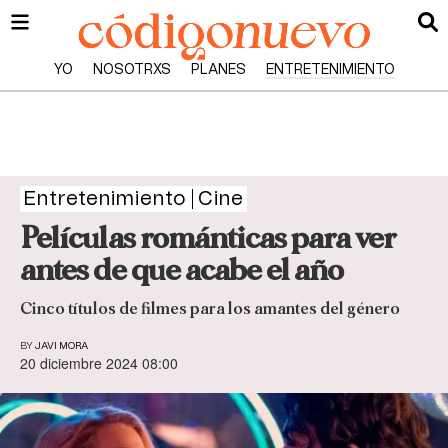
YO
NOSOTRXS
PLANES
ENTRETENIMIENTO
Entretenimiento
Cine
Películas románticas para ver
antes de que acabe el año
Cinco títulos de filmes para los amantes del género
BY
JAVI MORA
20 diciembre 2024 08:00