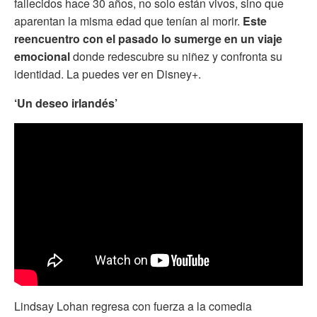
fallecidos hace 30 años, no solo están vivos, sino que
aparentan la misma edad que tenían al morir.
Este
reencuentro con el pasado lo sumerge en un viaje
emocional
donde redescubre su niñez y confronta su
identidad. La puedes ver en Disney+.
‘Un deseo irlandés’
Lindsay Lohan regresa con fuerza a la comedia