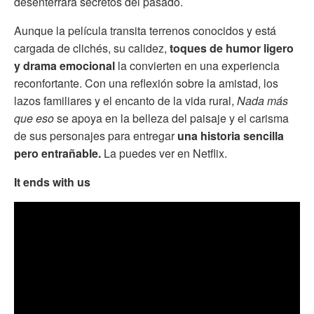
desenterrará secretos del pasado.
Aunque la película transita terrenos conocidos y está
cargada de clichés, su calidez,
toques de humor ligero
y drama emocional
la convierten en una experiencia
reconfortante. Con una reflexión sobre la amistad, los
lazos familiares y el encanto de la vida rural,
Nada más
que eso
se apoya en la belleza del paisaje y el carisma
de sus personajes para entregar
una historia sencilla
pero entrañable.
La puedes ver en Netflix.
It ends with us