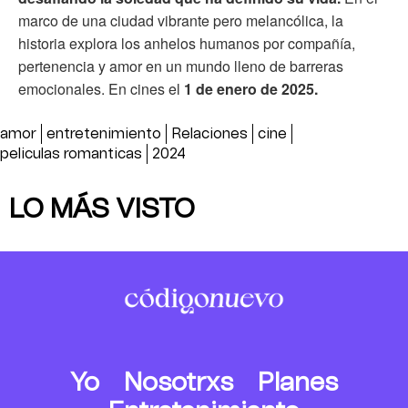
marco de una ciudad vibrante pero melancólica, la
historia explora los anhelos humanos por compañía,
pertenencia y amor en un mundo lleno de barreras
emocionales. En cines el
1 de enero de 2025.
amor
entretenimiento
Relaciones
cine
peliculas romanticas
2024
LO MÁS VISTO
Yo
Nosotrxs
Planes