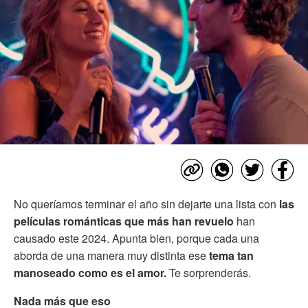
No queríamos terminar el año sin dejarte una lista con
las
películas románticas que más han revuelo
han
causado este 2024. Apunta bien, porque cada una
aborda de una manera muy distinta ese
tema tan
manoseado como es el amor.
Te sorprenderás.
Nada más que eso