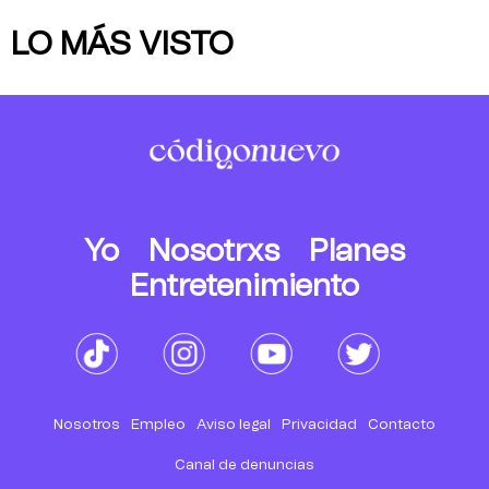
LO MÁS VISTO
Yo
Nosotrxs
Planes
Entretenimiento
Nosotros
Empleo
Aviso legal
Privacidad
Contacto
Canal de denuncias