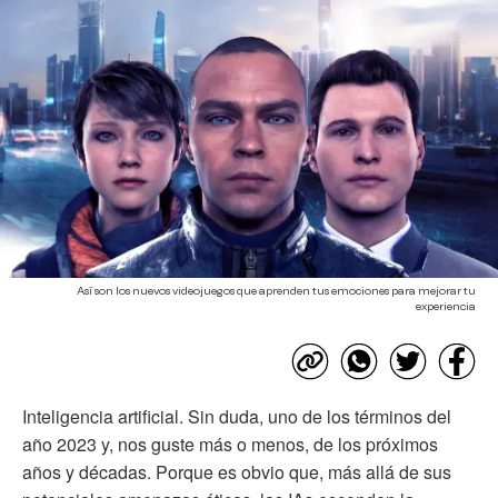
Así son los nuevos videojuegos que aprenden tus emociones para mejorar tu
experiencia
Inteligencia artificial. Sin duda, uno de los términos del
año 2023 y, nos guste más o menos, de los próximos
años y décadas. Porque es obvio que, más allá de sus