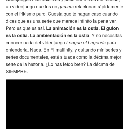
un videojuego que los no
gamers
relacionan rápidamente
con el frikismo puro. Cuesta que te hagan caso cuando
dices que es una serie que merece infinito la pena ver.
Pero es que es así.
La animación es la ostia. El guion
es la ostia. La ambientación es la ostia
. Y no necesitas
conocer nada del videojuego
League of Legends
para
entenderla. Nada. En Filmaffinity, y quitando miniseries y
series documentales, está situada como la décima mejor
serie de la historia. ¿Lo has leído bien? La décima de
SIEMPRE.