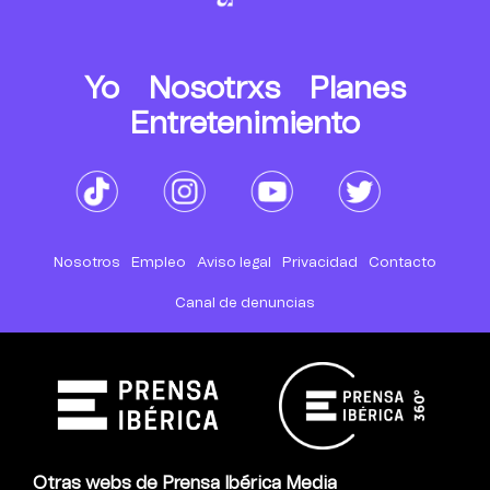
Yo
Nosotrxs
Planes
Entretenimiento
Nosotros
Empleo
Aviso legal
Privacidad
Contacto
Canal de denuncias
Otras webs de Prensa Ibérica Media