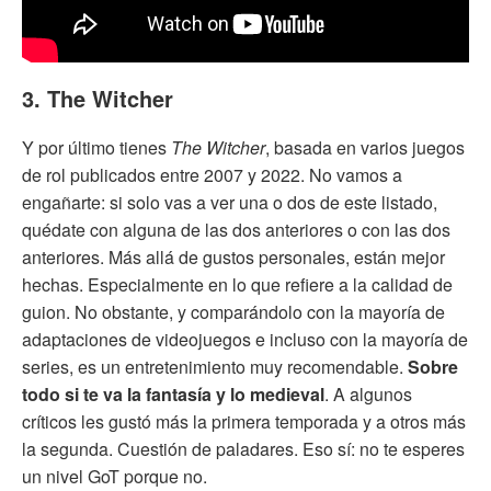
3. The Witcher
Y por último tienes
The Witcher
, basada en varios juegos
de rol publicados entre 2007 y 2022. No vamos a
engañarte: si solo vas a ver una o dos de este listado,
quédate con alguna de las dos anteriores o con las dos
anteriores. Más allá de gustos personales, están mejor
hechas. Especialmente en lo que refiere a la calidad de
guion. No obstante, y comparándolo con la mayoría de
adaptaciones de videojuegos e incluso con la mayoría de
series, es un entretenimiento muy recomendable.
Sobre
todo si te va la fantasía y lo medieval
. A algunos
críticos les gustó más la primera temporada y a otros más
la segunda. Cuestión de paladares. Eso sí: no te esperes
un nivel GoT porque no.