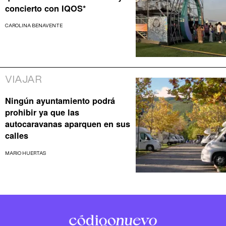
concierto con IQOS*
CAROLINA BENAVENTE
VIAJAR
Ningún ayuntamiento podrá
prohibir ya que las
autocaravanas aparquen en sus
calles
MARIO HUERTAS