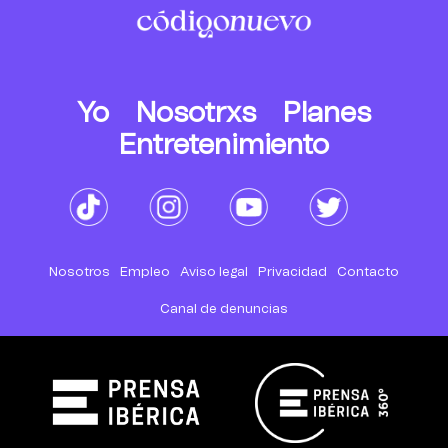
Yo
Nosotrxs
Planes
Entretenimiento
Nosotros
Empleo
Aviso legal
Privacidad
Contacto
Canal de denuncias