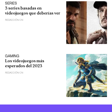
SERIES
3 series basadas en
videojuegos que deberías ver
REDACCIÓN CN
GAMING
Los videojuegos más
esperados del 2023
REDACCIÓN CN