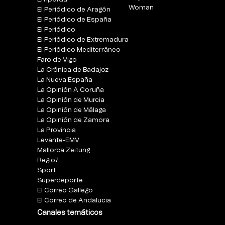
Woman
El Periódico de Aragón
El Periódico de España
El Periódico
El Periódico de Extremadura
El Periódico Mediterráneo
Faro de Vigo
La Crónica de Badajoz
La Nueva España
La Opinión A Coruña
La Opinión de Murcia
La Opinión de Málaga
La Opinión de Zamora
La Provincia
Levante-EMV
Mallorca Zeitung
Regio7
Sport
Superdeporte
El Correo Gallego
El Correo de Andalucia
Canales temáticos