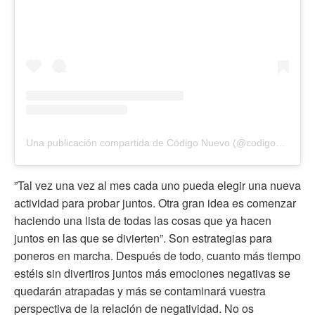
Una publicación compartida de Código Nuevo (@codigonuevo)
”Tal vez una vez al mes cada uno pueda elegir una nueva
actividad para probar juntos. Otra gran idea es comenzar
haciendo una lista de todas las cosas que ya hacen
juntos en las que se divierten”. Son estrategias para
poneros en marcha. Después de todo, cuanto más tiempo
estéis sin divertiros juntos más emociones negativas se
quedarán atrapadas y más se contaminará vuestra
perspectiva de la relación de negatividad. No os