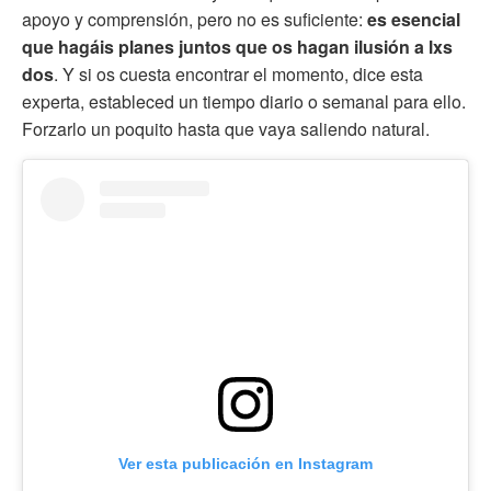
apoyo y comprensión, pero no es suficiente:
es esencial
que hagáis planes juntos que os hagan ilusión a lxs
dos
. Y si os cuesta encontrar el momento, dice esta
experta, estableced un tiempo diario o semanal para ello.
Forzarlo un poquito hasta que vaya saliendo natural.
Ver esta publicación en Instagram