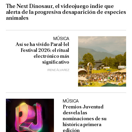
The Next Dinosaur, el videojuego indie que
alerta de la progresiva desaparición de especies
animales
MÚSICA
Así se ha vivido Paral·lel
Festival 2026: el ritual
electrónico más
significativo
IRENE ÁLVAREZ
MÚSICA
Premios Juventud
desvela las
nominaciones de su
histórica primera
edición