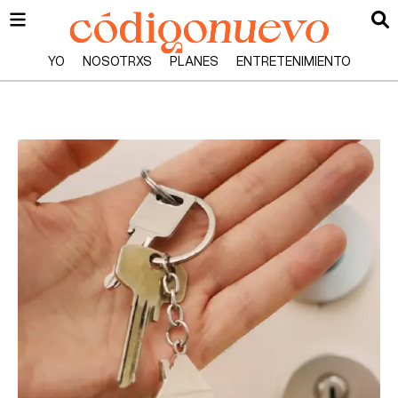
YO
NOSOTRXS
PLANES
ENTRETENIMIENTO