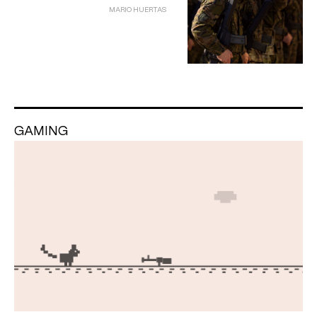
MARIO HUERTAS
GAMING