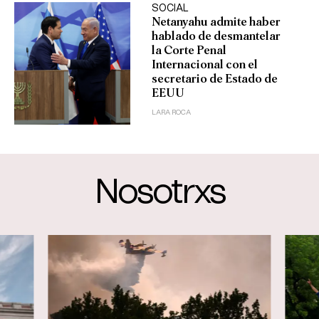
SOCIAL
Netanyahu admite haber
hablado de desmantelar
la Corte Penal
Internacional con el
secretario de Estado de
EEUU
LARA ROCA
Nosotrxs