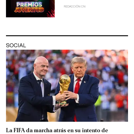
REDACCIÓN CN
SOCIAL
La FIFA da marcha atrás en su intento de