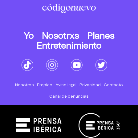
Yo
Nosotrxs
Planes
Entretenimiento
Nosotros
Empleo
Aviso legal
Privacidad
Contacto
Canal de denuncias