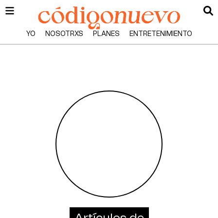
YO
NOSOTRXS
PLANES
ENTRETENIMIENTO