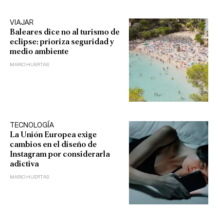
VIAJAR
Baleares dice no al turismo de
eclipse: prioriza seguridad y
medio ambiente
MARIO HUERTAS
TECNOLOGÍA
La Unión Europea exige
cambios en el diseño de
Instagram por considerarla
adictiva
MARIO HUERTAS