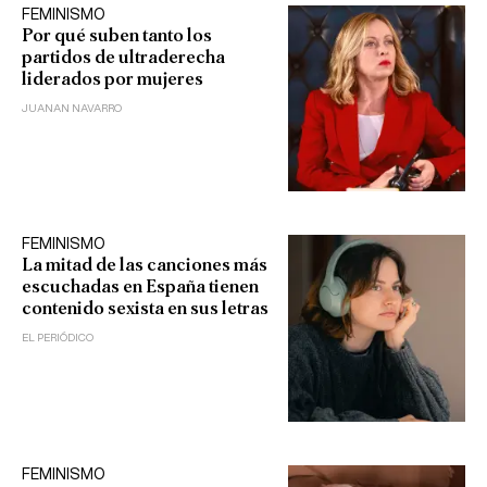
FEMINISMO
Por qué suben tanto los
partidos de ultraderecha
liderados por mujeres
JUANAN NAVARRO
FEMINISMO
La mitad de las canciones más
escuchadas en España tienen
contenido sexista en sus letras
EL PERIÓDICO
FEMINISMO