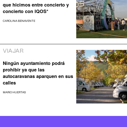
que hicimos entre concierto y
concierto con IQOS*
CAROLINA BENAVENTE
VIAJAR
Ningún ayuntamiento podrá
prohibir ya que las
autocaravanas aparquen en sus
calles
MARIO HUERTAS