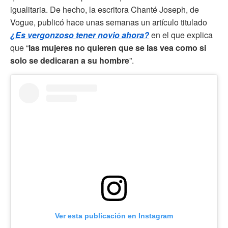
igualitaria. De hecho, la escritora Chanté Joseph, de
Vogue, publicó hace unas semanas un artículo titulado
¿Es vergonzoso tener novio ahora?
en el que explica
que “
las mujeres no quieren que se las vea como si
solo se dedicaran a su hombre
”.
Ver esta publicación en Instagram