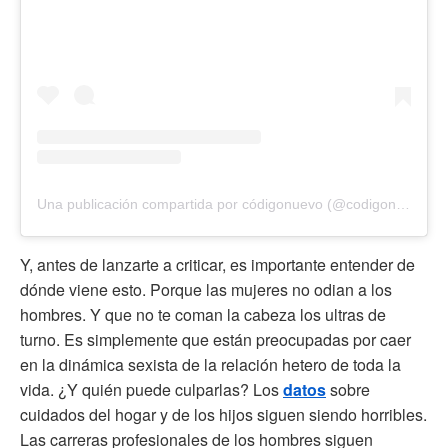
Una publicación compartida por códigonuevo (@codigonuevo)
Y, antes de lanzarte a criticar, es importante entender de
dónde viene esto. Porque las mujeres no odian a los
hombres. Y que no te coman la cabeza los ultras de
turno. Es simplemente que están preocupadas por caer
en la dinámica sexista de la relación hetero de toda la
vida. ¿Y quién puede culparlas? Los
datos
sobre
cuidados del hogar y de los hijos siguen siendo horribles.
Las carreras profesionales de los hombres siguen