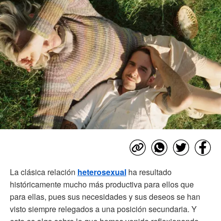
La clásica relación
heterosexual
ha resultado
históricamente mucho más productiva para ellos que
para ellas, pues sus necesidades y sus deseos se han
visto siempre relegados a una posición secundaria. Y