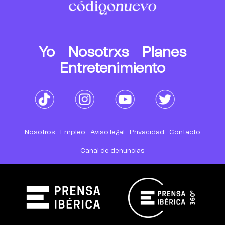
Yo
Nosotrxs
Planes
Entretenimiento
Nosotros
Empleo
Aviso legal
Privacidad
Contacto
Canal de denuncias