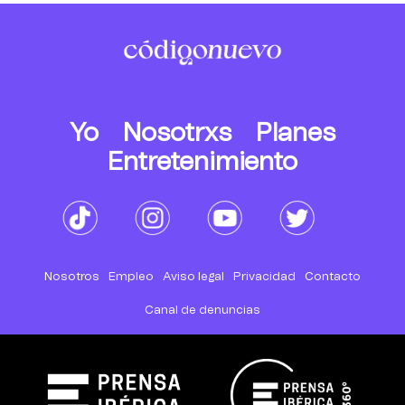
Yo
Nosotrxs
Planes
Entretenimiento
Nosotros
Empleo
Aviso legal
Privacidad
Contacto
Canal de denuncias