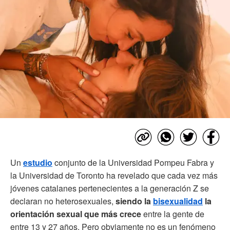
Un
estudio
conjunto de la Universidad Pompeu Fabra y
la Universidad de Toronto ha revelado que cada vez más
jóvenes catalanes pertenecientes a la generación Z se
declaran no heterosexuales,
siendo la
bisexualidad
la
orientación sexual que más crece
entre la gente de
entre 13 y 27 años. Pero obviamente no es un fenómeno