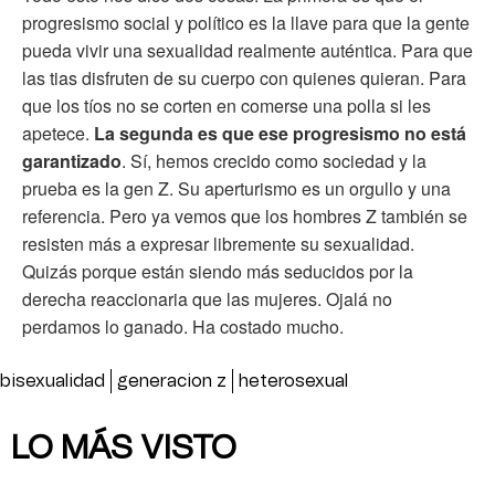
progresismo social y político es la llave para que la gente
pueda vivir una sexualidad realmente auténtica. Para que
las tias disfruten de su cuerpo con quienes quieran. Para
que los tíos no se corten en comerse una polla si les
apetece.
La segunda es que ese progresismo no está
garantizado
. Sí, hemos crecido como sociedad y la
prueba es la gen Z. Su aperturismo es un orgullo y una
referencia. Pero ya vemos que los hombres Z también se
resisten más a expresar libremente su sexualidad.
Quizás porque están siendo más seducidos por la
derecha reaccionaria que las mujeres. Ojalá no
perdamos lo ganado. Ha costado mucho.
bisexualidad
generacion z
heterosexual
LO MÁS VISTO