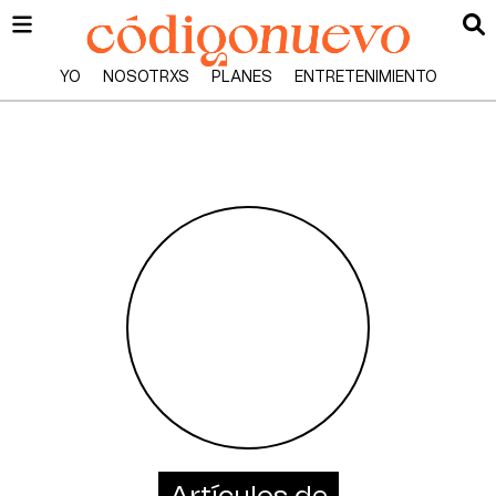
YO
NOSOTRXS
PLANES
ENTRETENIMIENTO