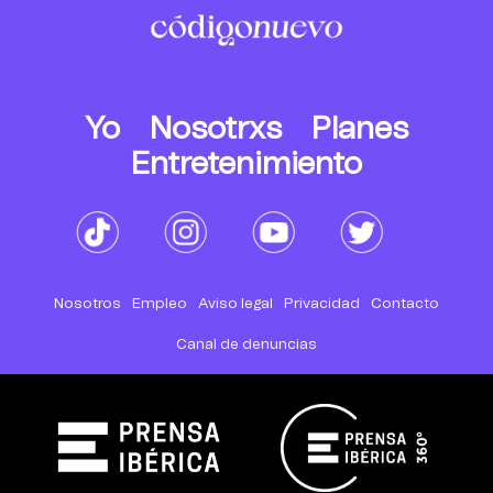
Yo
Nosotrxs
Planes
Entretenimiento
Nosotros
Empleo
Aviso legal
Privacidad
Contacto
Canal de denuncias