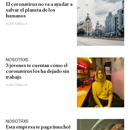
El coronavirus no va a ayudar a
salvar el planeta de los
humanos
ALBA TOBELLA
NOSOTRXS
3 jóvenes te cuentan cómo el
coronavirus los ha dejado sin
trabajo
ALBA TOBELLA
NOSOTRXS
Esta empresa te paga (mucho)