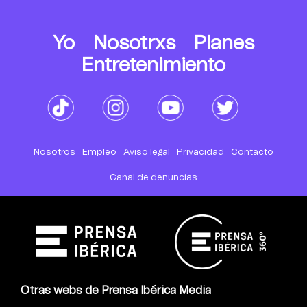
Yo
Nosotrxs
Planes
Entretenimiento
Nosotros
Empleo
Aviso legal
Privacidad
Contacto
Canal de denuncias
Otras webs de Prensa Ibérica Media