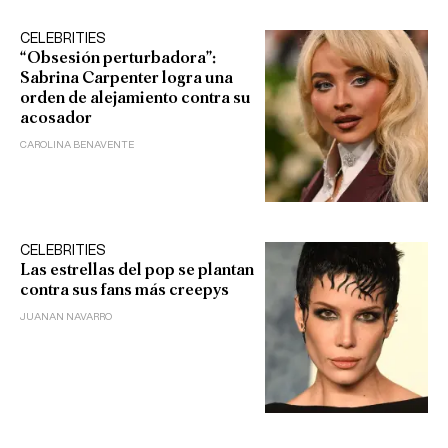
CELEBRITIES
“Obsesión perturbadora”:
Sabrina Carpenter logra una
orden de alejamiento contra su
acosador
CAROLINA BENAVENTE
CELEBRITIES
Las estrellas del pop se plantan
contra sus fans más creepys
JUANAN NAVARRO