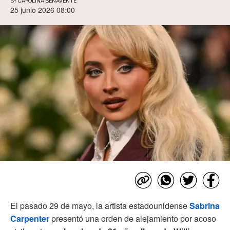
BY
CAROLINA BENAVENTE
25 junio 2026 08:00
El pasado 29 de mayo, la artista estadounidense
Sabrina
Carpenter
presentó una orden de alejamiento por acoso