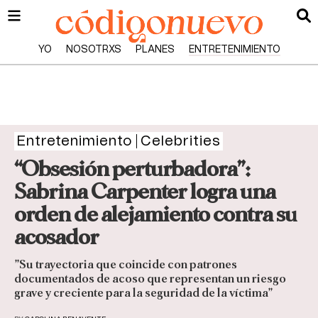
YO
NOSOTRXS
PLANES
ENTRETENIMIENTO
Entretenimiento
Celebrities
“Obsesión perturbadora”:
Sabrina Carpenter logra una
orden de alejamiento contra su
acosador
”Su trayectoria que coincide con patrones
documentados de acoso que representan un riesgo
grave y creciente para la seguridad de la víctima”