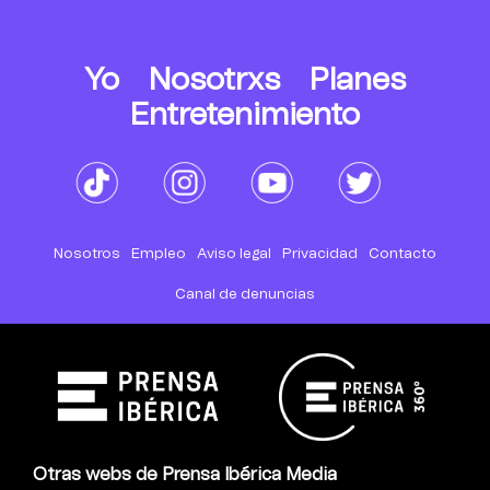
Yo
Nosotrxs
Planes
Entretenimiento
Nosotros
Empleo
Aviso legal
Privacidad
Contacto
Canal de denuncias
Otras webs de Prensa Ibérica Media