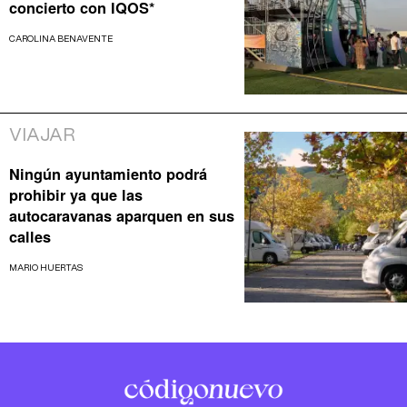
concierto con IQOS*
CAROLINA BENAVENTE
VIAJAR
Ningún ayuntamiento podrá
prohibir ya que las
autocaravanas aparquen en sus
calles
MARIO HUERTAS