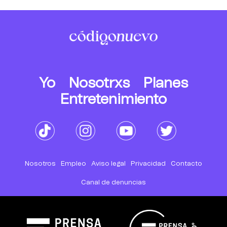
Yo
Nosotrxs
Planes
Entretenimiento
Nosotros
Empleo
Aviso legal
Privacidad
Contacto
Canal de denuncias