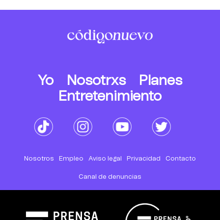
Yo
Nosotrxs
Planes
Entretenimiento
Nosotros
Empleo
Aviso legal
Privacidad
Contacto
Canal de denuncias