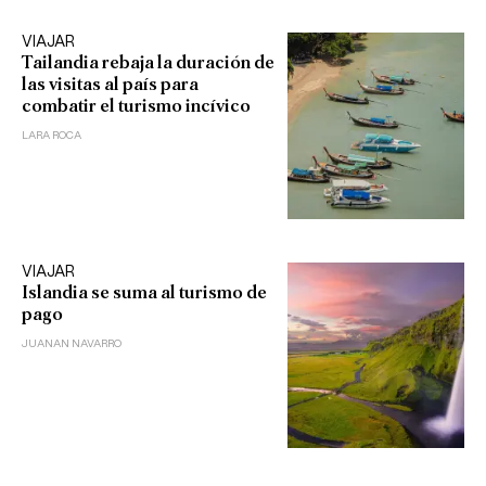
VIAJAR
Tailandia rebaja la duración de
las visitas al país para
combatir el turismo incívico
LARA ROCA
VIAJAR
Islandia se suma al turismo de
pago
JUANAN NAVARRO