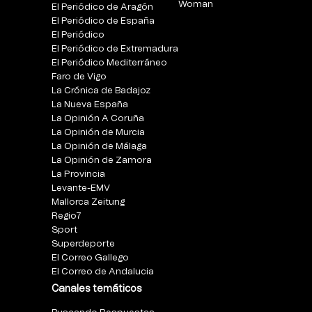
Woman
El Periódico de Aragón
El Periódico de España
El Periódico
El Periódico de Extremadura
El Periódico Mediterráneo
Faro de Vigo
La Crónica de Badajoz
La Nueva España
La Opinión A Coruña
La Opinión de Murcia
La Opinión de Málaga
La Opinión de Zamora
La Provincia
Levante-EMV
Mallorca Zeitung
Regio7
Sport
Superdeporte
El Correo Gallego
El Correo de Andalucia
Canales temáticos