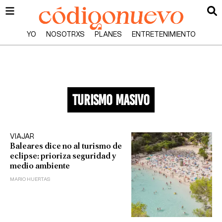
YO
NOSOTRXS
PLANES
ENTRETENIMIENTO
turismo masivo
VIAJAR
Baleares dice no al turismo de
eclipse: prioriza seguridad y
medio ambiente
MARIO HUERTAS