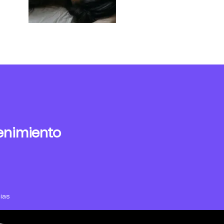
enimiento
ias