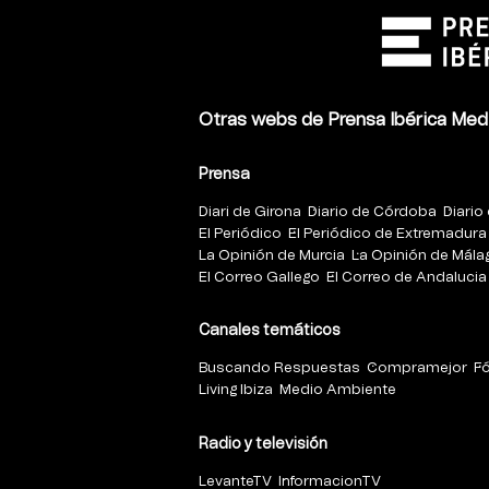
Otras webs de Prensa Ibérica Med
Prensa
Diari de Girona
Diario de Córdoba
Diario 
El Periódico
El Periódico de Extremadura
La Opinión de Murcia
La Opinión de Mála
El Correo Gallego
El Correo de Andalucia
Canales temáticos
Buscando Respuestas
Compramejor
F
Living Ibiza
Medio Ambiente
Radio y televisión
LevanteTV
InformacionTV