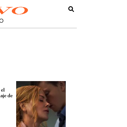
O
 el
daje de