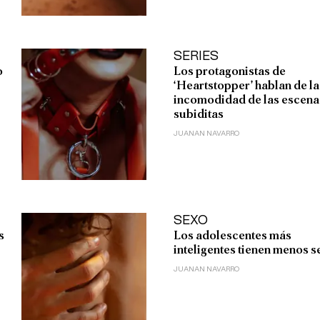
SERIES
o
Los protagonistas de
‘Heartstopper’ hablan de la
incomodidad de las escena
subiditas
JUANAN NAVARRO
SEXO
s
Los adolescentes más
inteligentes tienen menos s
JUANAN NAVARRO