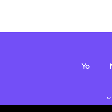
Yo
No