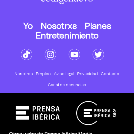
Yo
Nosotrxs
Planes
Entretenimiento
Nosotros
Empleo
Aviso legal
Privacidad
Contacto
Canal de denuncias