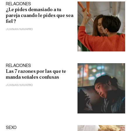
RELACIONES
¿Le pides demasiado a tu
pareja cuando le pides que sea
fiel?
JUANAN NAVARRO
RELACIONES
Las 7 razones por las que te
manda señales confusas
JUANAN NAVARRO
SEXO