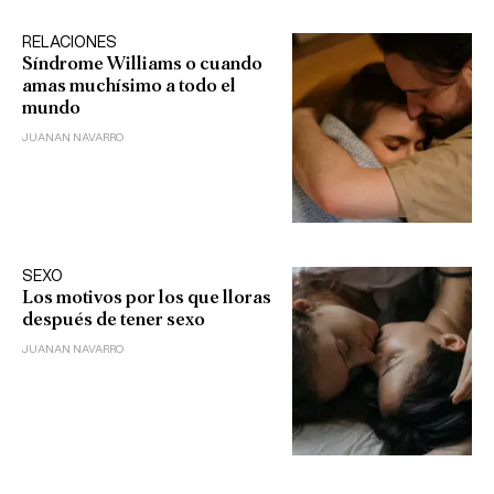
RELACIONES
Síndrome Williams o cuando
amas muchísimo a todo el
mundo
JUANAN NAVARRO
SEXO
Los motivos por los que lloras
después de tener sexo
JUANAN NAVARRO