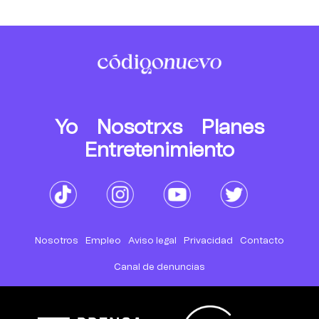
Yo
Nosotrxs
Planes
Entretenimiento
Nosotros
Empleo
Aviso legal
Privacidad
Contacto
Canal de denuncias