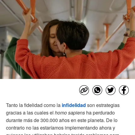
Tanto la fidelidad como la
infidelidad
son estrategias
gracias a las cuales el
homo sapiens
ha perdurado
durante más de 300.000 años en este planeta. De lo
contrario no las estaríamos implementando ahora y