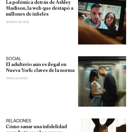
La polémica detrás de Ashley
Madison, la web que destapó a
millones de infieles
MARISA DE DIOS
SOCIAL
El adulterio aún es ilegal en
Nueva York: claves de la norma
IRENE ÁLVAREZ
RELACIONES
Cómo sanar una infidelidad