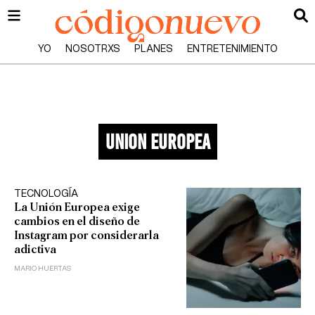
YO
NOSOTRXS
PLANES
ENTRETENIMIENTO
union europea
TECNOLOGÍA
La Unión Europea exige
cambios en el diseño de
Instagram por considerarla
adictiva
MARIO HUERTAS