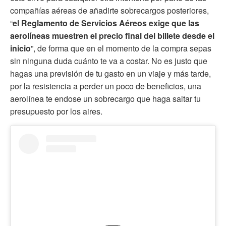
compañías aéreas de añadirte sobrecargos posteriores,
“
el Reglamento de Servicios Aéreos exige que las
aerolíneas muestren el precio final del billete desde el
inicio
”, de forma que en el momento de la compra sepas
sin ninguna duda cuánto te va a costar. No es justo que
hagas una previsión de tu gasto en un viaje y más tarde,
por la resistencia a perder un poco de beneficios, una
aerolínea te endose un sobrecargo que haga saltar tu
presupuesto por los aires.