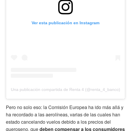
Ver esta publicación en Instagram
Una publicación compartida de Renta 4 (@renta_4_banco)
Pero no solo eso: la Comisión Europea ha ido más allá y
ha recordado a las aerolíneas, varias de las cuales han
estado cancelando vuelos debido a los precios del
queroseno, que
deben compensar a los consumidores