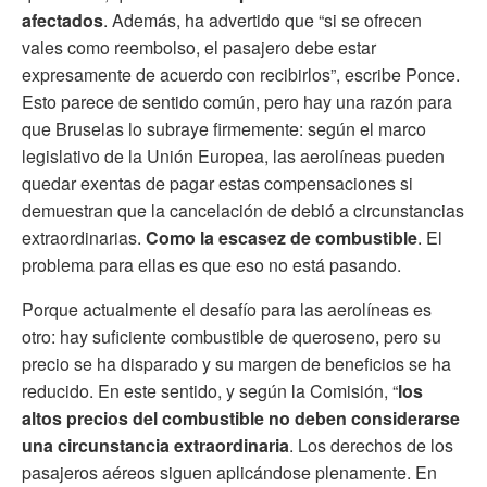
afectados
. Además, ha advertido que “si se ofrecen
vales como reembolso, el pasajero debe estar
expresamente de acuerdo con recibirlos”, escribe Ponce.
Esto parece de sentido común, pero hay una razón para
que Bruselas lo subraye firmemente: según el marco
legislativo de la Unión Europea, las aerolíneas pueden
quedar exentas de pagar estas compensaciones si
demuestran que la cancelación de debió a circunstancias
extraordinarias.
Como la escasez de combustible
. El
problema para ellas es que eso no está pasando.
Porque actualmente el desafío para las aerolíneas es
otro: hay suficiente combustible de queroseno, pero su
precio se ha disparado y su margen de beneficios se ha
reducido. En este sentido, y según la Comisión, “
los
altos precios del combustible no deben considerarse
una circunstancia extraordinaria
. Los derechos de los
pasajeros aéreos siguen aplicándose plenamente. En