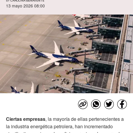
BY
CAROLINA BENAVENTE
13 mayo 2026 08:00
Ciertas empresas
, la mayoría de ellas pertenecientes a
la industria energética petrolera, han incrementado