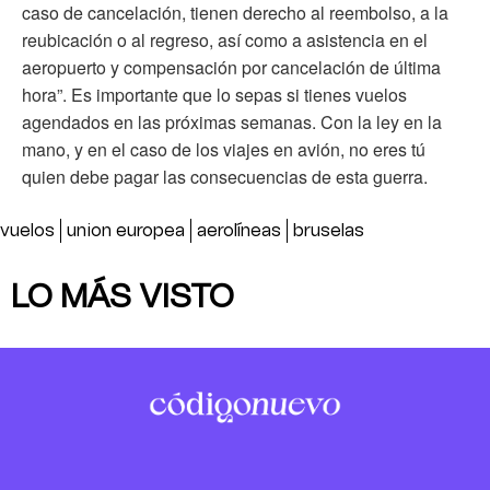
caso de cancelación, tienen derecho al reembolso, a la
reubicación o al regreso, así como a asistencia en el
aeropuerto y compensación por cancelación de última
hora”. Es importante que lo sepas si tienes vuelos
agendados en las próximas semanas. Con la ley en la
mano, y en el caso de los viajes en avión, no eres tú
quien debe pagar las consecuencias de esta guerra.
vuelos
union europea
aerolíneas
bruselas
LO MÁS VISTO