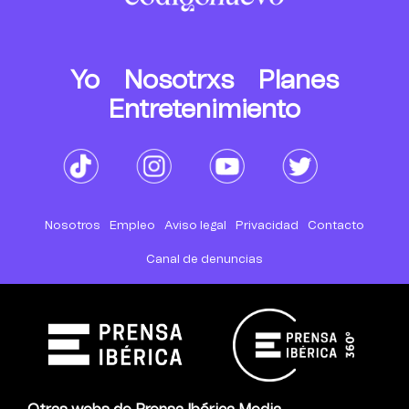
Yo
Nosotrxs
Planes
Entretenimiento
Nosotros
Empleo
Aviso legal
Privacidad
Contacto
Canal de denuncias