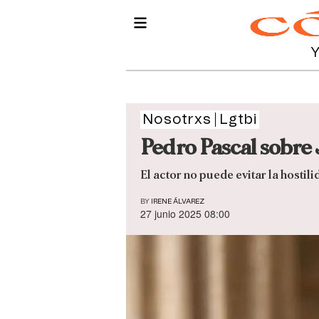
Nosotrxs
Lgtbi
Pedro Pascal sobre
El actor no puede evitar la hosti
BY
IRENE ÁLVAREZ
27 junio 2025 08:00