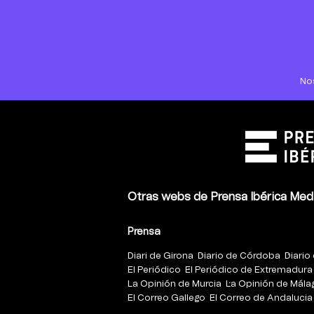
No
Otras webs de Prensa Ibérica Med
Prensa
Diari de Girona
Diario de Córdoba
Diario 
El Periódico
El Periódico de Extremadura
La Opinión de Murcia
La Opinión de Mála
El Correo Gallego
El Correo de Andalucia