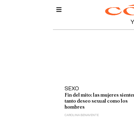
SEXO
Fin del mito: las mujeres siente
tanto deseo sexual como los
hombres
CAROLINA BENAVENTE