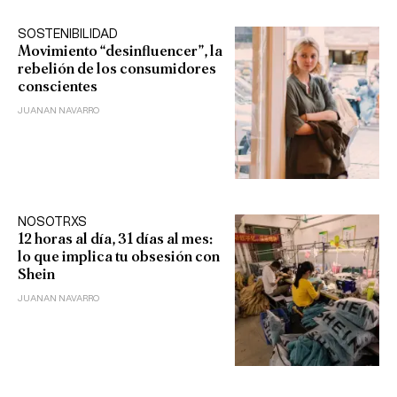
SOSTENIBILIDAD
Movimiento “desinfluencer”, la
rebelión de los consumidores
conscientes
JUANAN NAVARRO
NOSOTRXS
12 horas al día, 31 días al mes:
lo que implica tu obsesión con
Shein
JUANAN NAVARRO