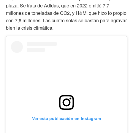
plaza. Se trata de Adidas, que en 2022 emitió 7,7
millones de toneladas de CO2, y H&M, que hizo lo propio
con 7,6 millones. Las cuatro solas se bastan para agravar
bien la crisis climática.
Ver esta publicación en Instagram