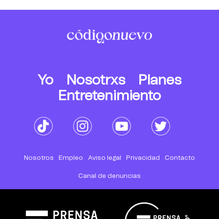
Yo
Nosotrxs
Planes
Entretenimiento
Nosotros
Empleo
Aviso legal
Privacidad
Contacto
Canal de denuncias