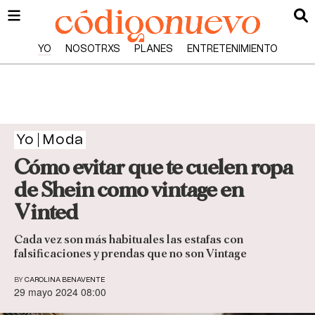
YO
NOSOTRXS
PLANES
ENTRETENIMIENTO
Yo
Moda
Cómo evitar que te cuelen ropa
de Shein como vintage en
Vinted
Cada vez son más habituales las estafas con
falsificaciones y prendas que no son Vintage
BY
CAROLINA BENAVENTE
29 mayo 2024 08:00