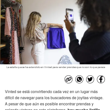
La estafa que se ha extendido en Vinted para vender prendas que no son lo que parece
Vinted se está convirtiendo cada vez en un lugar más
difícil de navegar para los buscadores de joyitas vintage.
A pesar de que aún es posible encontrar prendas y
calzado vintage en esta plataforma,
hay mucho listillo