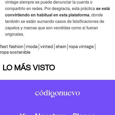
vintage siempre se puede denunciar la cuenta o
compartirlo en redes. Por desgracia, esta práctica
se está
convirtiendo en habitual en esta plataforma
, donde
también se están sumando casos de falsificaciones de
zapatos y marcas que son vendidas como si fueran
originales.
fast fashion
moda
vinted
shein
ropa vintage
ropa sostenible
LO MÁS VISTO