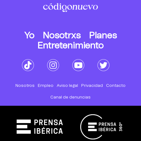
Yo
Nosotrxs
Planes
Entretenimiento
Nosotros
Empleo
Aviso legal
Privacidad
Contacto
Canal de denuncias