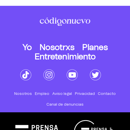
Yo
Nosotrxs
Planes
Entretenimiento
Nosotros
Empleo
Aviso legal
Privacidad
Contacto
Canal de denuncias