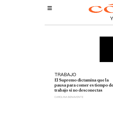
TRABAJO
El Supremo dictamina que la
pausa para comer es tiempo d
trabajo si no desconectas
CAROLINA BENAVENTE