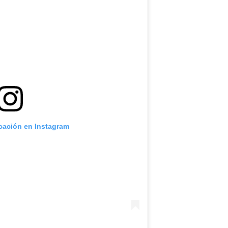
icación en Instagram