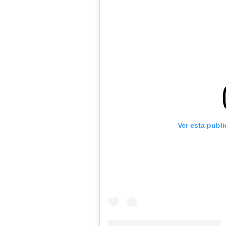
Ver esta publ