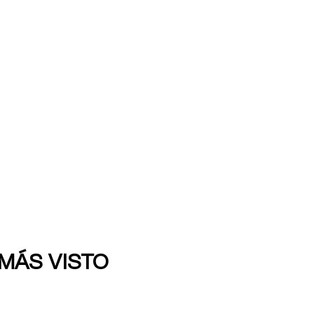
 MÁS VISTO