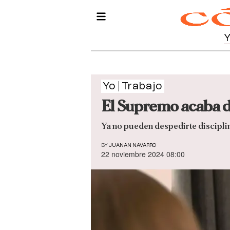
Yo
Trabajo
El Supremo acaba d
Ya no pueden despedirte discipli
BY
JUANAN NAVARRO
22 noviembre 2024 08:00