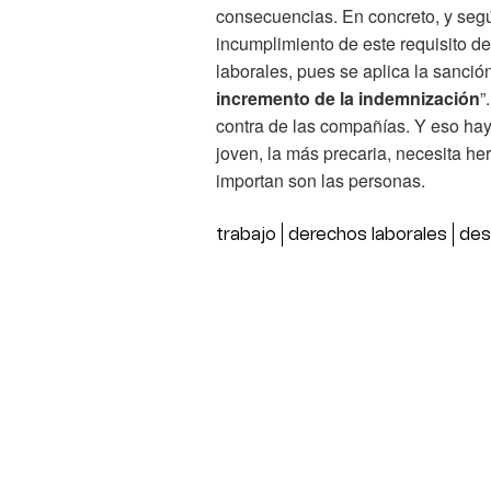
consecuencias. En concreto, y seg
incumplimiento de este requisito 
laborales, pues se aplica la sanci
incremento de la indemnización
”
contra de las compañías. Y eso hay 
joven, la más precaria, necesita h
importan son las personas.
trabajo
derechos laborales
des