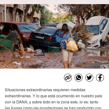
Situaciones extraordinarias requieren medidas
extraordinarias. Y lo que está ocurriendo en nuestro país
con la DANA, y sobre todo en la zona este, lo es: tanto
las lluvias como las inundaciones se han producido con