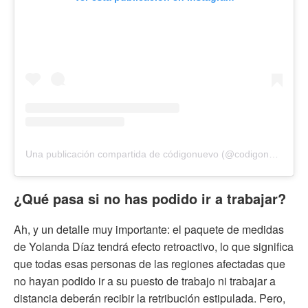
Una publicación compartida de códigonuevo (@codigonuevo)
¿Qué pasa si no has podido ir a trabajar?
Ah, y un detalle muy importante: el paquete de medidas
de Yolanda Díaz tendrá efecto retroactivo, lo que significa
que todas esas personas de las regiones afectadas que
no hayan podido ir a su puesto de trabajo ni trabajar a
distancia deberán recibir la retribución estipulada. Pero,