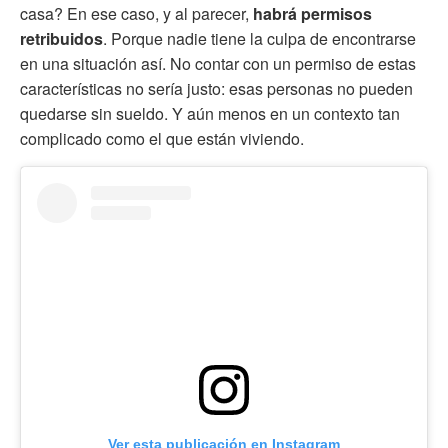
casa? En ese caso, y al parecer,
habrá permisos
retribuidos
. Porque nadie tiene la culpa de encontrarse
en una situación así. No contar con un permiso de estas
características no sería justo: esas personas no pueden
quedarse sin sueldo. Y aún menos en un contexto tan
complicado como el que están viviendo.
Ver esta publicación en Instagram