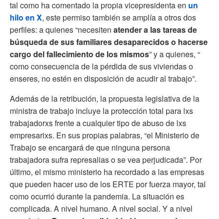
tal como ha comentado la propia vicepresidenta en
un
hilo en X
, este permiso también se amplía a otros dos
perfiles: a quienes “necesiten
atender a las tareas de
búsqueda de sus familiares desaparecidos o hacerse
cargo del fallecimiento de los mismos
” y a quienes, “
como consecuencia de la pérdida de sus viviendas o
enseres, no estén en disposición de acudir al trabajo”.
Además de la retribución, la propuesta legislativa de la
ministra de trabajo incluye la protección total para lxs
trabajadorxs frente a cualquier tipo de abuso de lxs
empresarixs. En sus propias palabras, “el Ministerio de
Trabajo se encargará de que ninguna persona
trabajadora sufra represalias o se vea perjudicada”. Por
último, el mismo ministerio ha recordado a las empresas
que pueden hacer uso de los ERTE por fuerza mayor, tal
como ocurrió durante la pandemia. La situación es
complicada. A nivel humano. A nivel social. Y a nivel