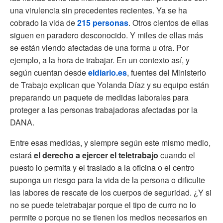
una virulencia sin precedentes recientes. Ya se ha
cobrado la vida de
215 personas
. Otros cientos de ellas
siguen en paradero desconocido. Y miles de ellas más
se están viendo afectadas de una forma u otra. Por
ejemplo, a la hora de trabajar. En un contexto así, y
según cuentan desde
eldiario.es
, fuentes del Ministerio
de Trabajo explican que Yolanda Díaz y su equipo están
preparando un paquete de medidas laborales para
proteger a las personas trabajadoras afectadas por la
DANA.
Entre esas medidas, y siempre según este mismo medio,
estará
el derecho a ejercer el teletrabajo
cuando el
puesto lo permita y el traslado a la oficina o el centro
suponga un riesgo para la vida de la persona o dificulte
las labores de rescate de los cuerpos de seguridad. ¿Y si
no se puede teletrabajar porque el tipo de curro no lo
permite o porque no se tienen los medios necesarios en