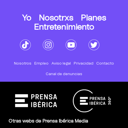
Yo
Nosotrxs
Planes
Entretenimiento
Nosotros
Empleo
Aviso legal
Privacidad
Contacto
Canal de denuncias
Otras webs de Prensa Ibérica Media