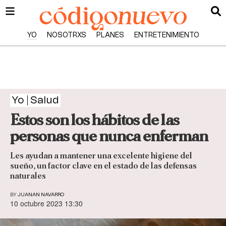
YO
NOSOTRXS
PLANES
ENTRETENIMIENTO
Yo
Salud
Estos son los hábitos de las
personas que nunca enferman
Les ayudan a mantener una excelente higiene del
sueño, un factor clave en el estado de las defensas
naturales
BY
JUANAN NAVARRO
10 octubre 2023 13:30