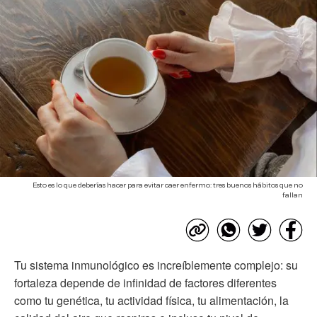
Esto es lo que deberías hacer para evitar caer enfermo: tres buenos hábitos que no
fallan
Tu sistema inmunológico es increíblemente complejo: su
fortaleza depende de infinidad de factores diferentes
como tu genética, tu actividad física, tu alimentación, la