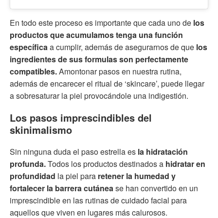
En todo este proceso es importante que cada uno de
los
productos que acumulamos tenga una función
específica
a cumplir, además de asegurarnos de que
los
ingredientes de sus formulas son perfectamente
compatibles.
Amontonar pasos en nuestra rutina,
además de encarecer el ritual de ‘skincare’, puede llegar
a sobresaturar la piel provocándole una indigestión.
Los pasos imprescindibles del
skinimalismo
Sin ninguna duda el paso estrella es
la hidratación
profunda.
Todos los productos destinados a
hidratar en
profundidad
la piel para
retener la humedad y
fortalecer la barrera cutánea
se han convertido en un
imprescindible en las rutinas de cuidado facial para
aquellos que viven en lugares más calurosos.