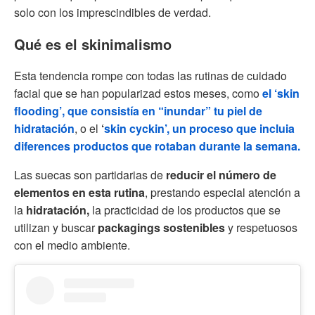
solo con los imprescindibles de verdad.
Qué es el skinimalismo
Esta tendencia rompe con todas las rutinas de cuidado
facial que se han popularizad estos meses, como
el ‘skin
flooding’
, que consistía en “inundar” tu piel de
hidratación
, o el
‘
skin cyckin’
, un proceso que incluia
diferences productos que rotaban durante la semana.
Las suecas son partidarias de
reducir el número de
elementos en esta rutina
, prestando especial atención a
la
hidratación,
la practicidad de los productos que se
utilizan y buscar
packagings sostenibles
y respetuosos
con el medio ambiente.