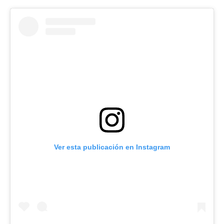
Ver esta publicación en Instagram