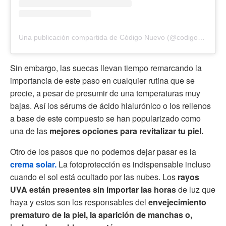
Una publicación compartida de Código Nuevo (@codigonuevo)
Sin embargo, las suecas llevan tiempo remarcando la
importancia de este paso en cualquier rutina que se
precie, a pesar de presumir de una temperaturas muy
bajas. Así los sérums de ácido hialurónico o los rellenos
a base de este compuesto se han popularizado como
una de las
mejores opciones para revitalizar tu piel.
Otro de los pasos que no podemos dejar pasar es la
crema solar.
La fotoprotección es indispensable incluso
cuando el sol está ocultado por las nubes. Los
rayos
UVA están presentes sin importar las horas
de luz que
haya y estos son los responsables del
envejecimiento
prematuro de la piel, la aparición de manchas o,